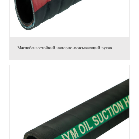
Маслобензостойкий напорно-всасывающий рукав