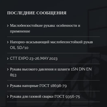
ПОСЛЕДНИЕ СООБЩЕНИЯ
Маслобензостойкие рукава: особенности и
применение
Напорно-всасывающий маслобензостойкий рукав
OIL SD/10
CTT EXPO 23-26,MAY 2023
Рукава высокого давления и шланги 1SN DIN EN
853
Рукава напорные ГОСТ 18698-79
Рукава для газовой сварки ГОСТ 9356-75