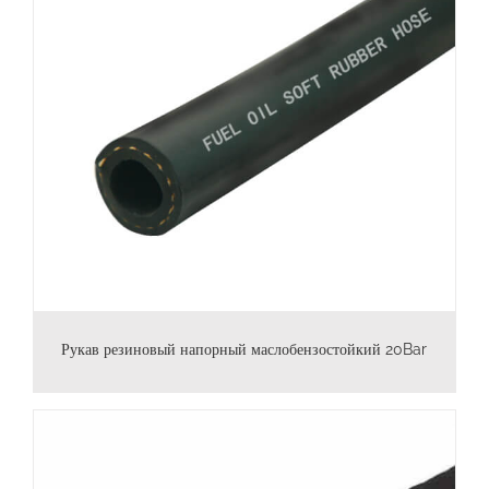
Рукав резиновый напорный маслобензостойкий 20Bar