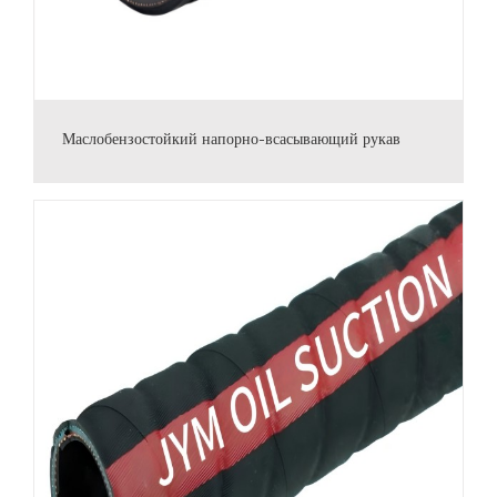
Маслобензостойкий напорно-всасывающий рукав