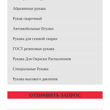
Абразивные рукава
Рукав сварочный
Автомобильные Втулки
Рукава для газовой сварки
ГОСТ резиновые рукава
Рукава Для Окраски Распылением
Специальные Рукава
Рукава высокого давления
ОТПРАВИТЬ ЗАПРОС