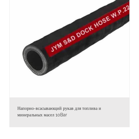
Напорно-всасывающий рукав для топлива и
минеральных масел 10Bar