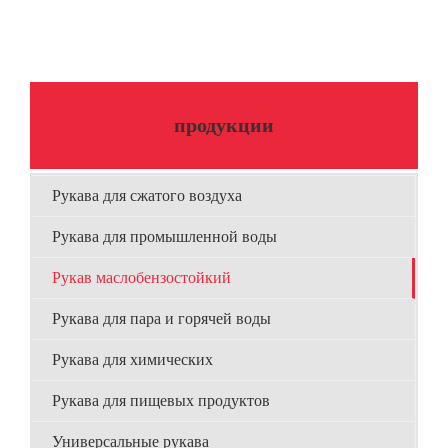
продукции
Рукава для сжатого воздуха
Рукава для промышленной воды
Рукав маслобензостойкий
Рукава для пара и горячей воды
Рукава для химических
Рукава для пищевых продуктов
Универсальные рукава