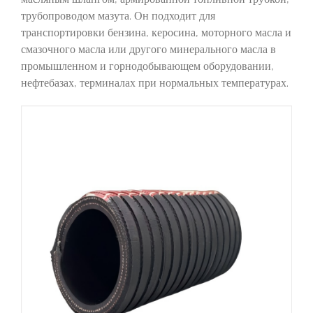
трубопроводом мазута. Он подходит для
транспортировки бензина, керосина, моторного масла и
смазочного масла или другого минерального масла в
промышленном и горнодобывающем оборудовании,
нефтебазах, терминалах при нормальных температурах.