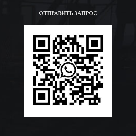
ОТПРАВИТЬ ЗАПРОС