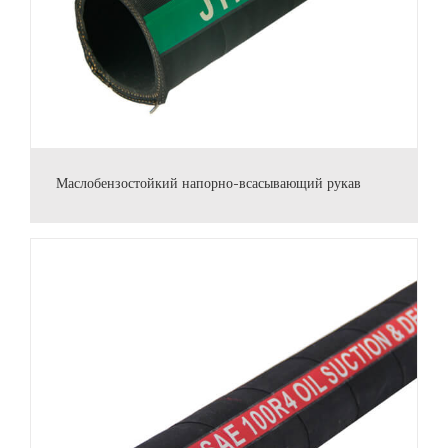
Маслобензостойкий напорно-всасывающий рукав