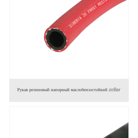
Рукав резиновый напорный маслобензостойкий 20Bar