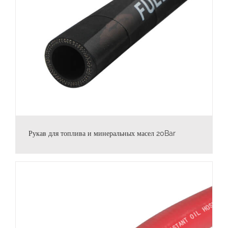
Рукав для топлива и минеральных масел 20Bar