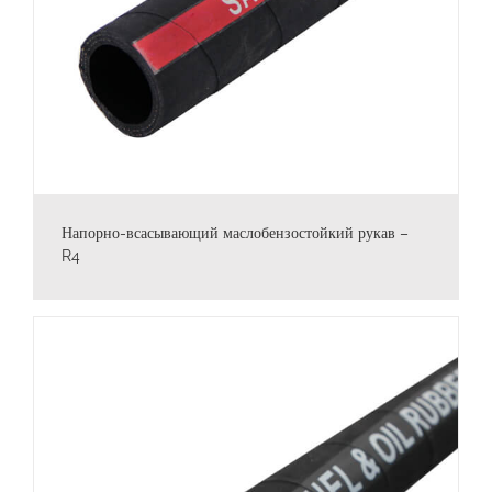
Напорно-всасывающий маслобензостойкий рукав –
R4